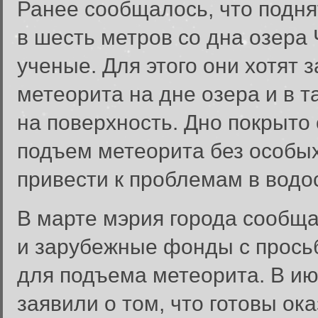
Ранее сообщалось, что подн
в шесть метров со дна озера
ученые. Для этого они хотят 
метеорита на дне озера и в 
на поверхность. Дно покрыто 
подъем метеорита без особы
привести к проблемам в водо
В марте мэрия города сообща
и зарубежные фонды с прось
для подъема метеорита. В ию
заявили о том, что готовы ок