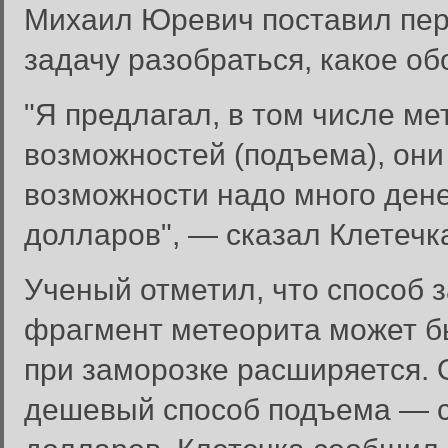
Михаил Юревич поставил пер
задачу разобраться, какое о
"Я предлагал, в том числе ме
возможностей (подъема), они
возможности надо много ден
долларов", — сказал Клетечк
Ученый отметил, что способ 
фрагмент метеорита может бы
при заморозке расширяется. 
дешевый способ подъема — с