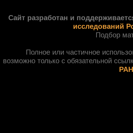
Сайт разработан и поддерживаетс
исследований Р
Подбор ма
Полное или частичное использ
возможно только с обязательной ссыл
РАН