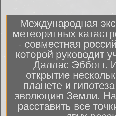
Международная экс
метеоритных катастр
- совместная росси
которой руководит 
Даллас Эбботт. 
открытие нескольк
планете и гипотеза
эволюцию Земли. На
расставить все точк