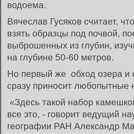
водоема.
Вячеслав Гусяков считает, чт
взять образцы под почвой, по
выброшенных из глубин, изучи
на глубине 50-60 метров.
Но первый же обход озера и 
сразу приносит любопытные 
«Здесь такой набор камешков
все это, - говорит ведущий н
географии РАН Александр Мак