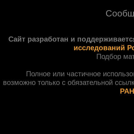
Сообщ
Сайт разработан и поддерживаетс
исследований Р
Подбор ма
Полное или частичное использ
возможно только с обязательной ссыл
РАН