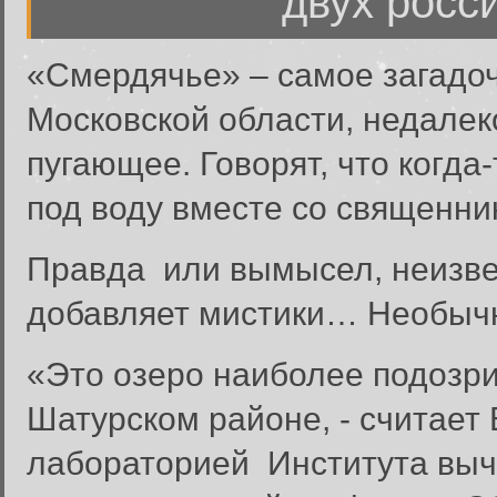
двух росс
«Смердячье» – самое загадоч
Московской области, недалек
пугающее. Говорят, что когда
под воду вместе со священни
Правда или вымысел, неизве
добавляет мистики… Необычн
«Это озеро наиболее подозри
Шатурском районе, - считает
лабораторией Института выч