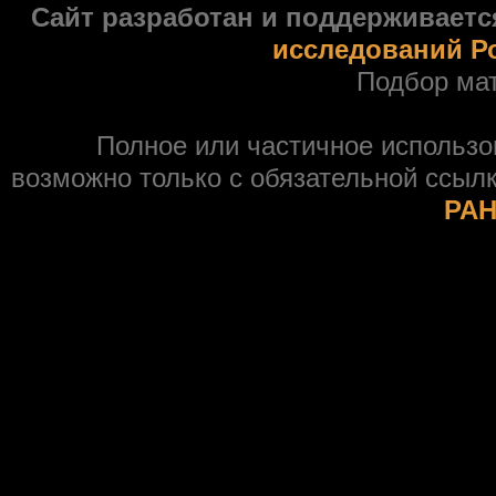
Сайт разработан и поддерживаетс
исследований Р
Подбор ма
Полное или частичное использ
возможно только с обязательной ссыл
РАН