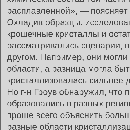
расплавленной», — поясняет 
Охладив образцы, исследова
крошечные кристаллы и остат
рассматривались сценарии, в
другом. Например, они могли 
области, а разница могла быт
кристаллизовалась сильнее 
Но г-н Гроув обнаружил, что 
образовались в разных регио
проще всего объяснить боль
разные области кристаллизац