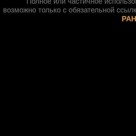
Полное или частичное использ
возможно только с обязательной ссыл
РАН