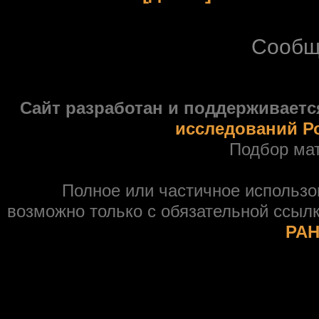
Сообщ
Сайт разработан и поддерживаетс
исследований Р
Подбор ма
Полное или частичное использ
возможно только с обязательной ссыл
РАН