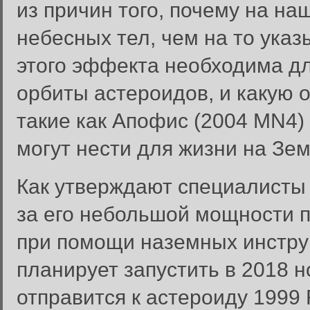
из причин того, почему на на
небесных тел, чем на то ука
этого эффекта необходима дл
орбиты астероидов, и какую 
такие как Апофис (2004 MN4)
могут нести для жизни на Зем
Как утверждают специалисты 
за его небольшой мощности 
при помощи наземных инстру
планирует запустить в 2018 
отправится к астероиду 1999