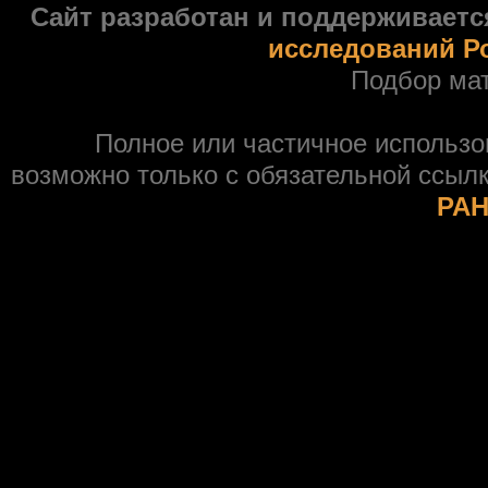
Сайт разработан и поддерживаетс
исследований Р
Подбор ма
Полное или частичное использ
возможно только с обязательной ссыл
РАН