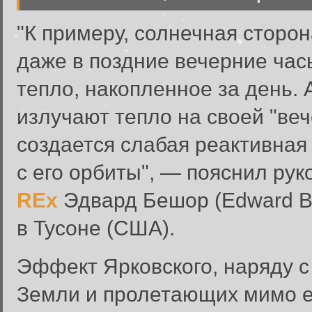
"К примеру, солнечная сторон
даже в поздние вечерние часы
тепло, накопленное за день.
излучают тепло на своей "веч
создается слабая реактивная
с его орбиты", — пояснил ру
REx
Эдвард Бешор (Edward Be
в Тусоне (США).
Эффект Ярковского, наряду 
Земли и пролетающих мимо е