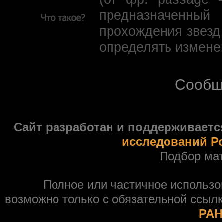
предназначенны
прохождения звезд
определять измене
Сообщ
Сайт разработан и поддерживаетс
исследований Р
Подбор ма
Полное или частичное использ
возможно только с обязательной ссыл
РАН