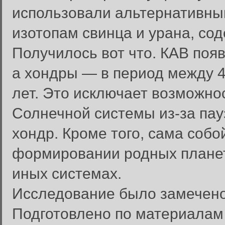
использовали альтернативны
изотопам свинца и урана, со
Получилось вот что. КАВ появ
а хондры — в период между 4 
лет. Это исключает возможно
Солнечной системы из-за па
хондр. Кроме того, сама соб
формировании родных планет
иных системах.
Исследование было замечен
Подготовлено по материала