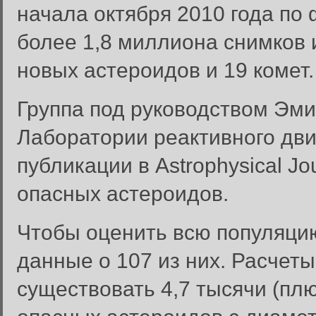
начала октября 2010 года по
более 1,8 миллиона снимков 
новых астероидов и 19 комет.
Группа под руководством Эми
Лаборатории реактивного дв
публикации в Astrophysical J
опасных астероидов.
Чтобы оценить всю популяци
данные о 107 из них. Расчеты
существовать 4,7 тысячи (пл