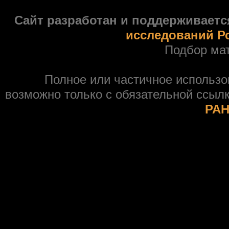
Сайт разработан и поддерживаетс
исследований Р
Подбор ма
Полное или частичное использ
возможно только с обязательной ссыл
РАН