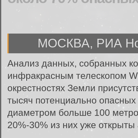
МОСКВА, РИА Нов
Анализ данных, собранных к
инфракрасным телескопом WIS
окрестностях Земли присутст
тысяч потенциально опасных
диаметром больше 100 метров
20%-30% из них уже открыты