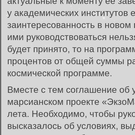
актуальные к моменту ее заве
у академических институтов 
заинтересованность в новом 
ими руководствоваться нельз
будет принято, то на програ
процентов от общей суммы р
космической программе.
Вместе с тем соглашение об 
марсианском проекте «ЭкзоМ
лета. Необходимо, чтобы ру
высказалось об условиях, вы