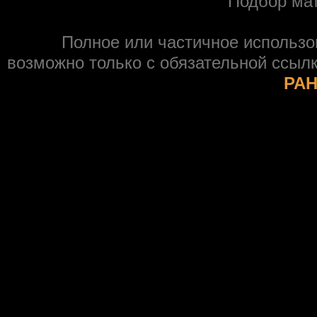
Подбор ма
Полное или частичное использ
возможно только с обязательной ссыл
РАН