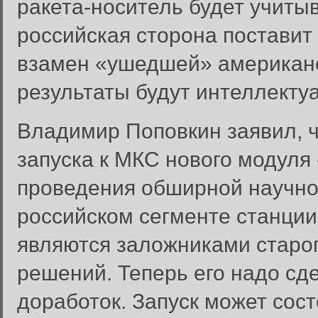
ракета-носитель будет учитыв
российская сторона поставит
взамен «ушедшей» американск
результаты будут интеллекту
Владимир Поповкин заявил, ч
запуска к МКС нового модуля
проведения обширной научно
российском сегменте станции
являются заложниками старог
решений. Теперь его надо сде
доработок. Запуск может сост