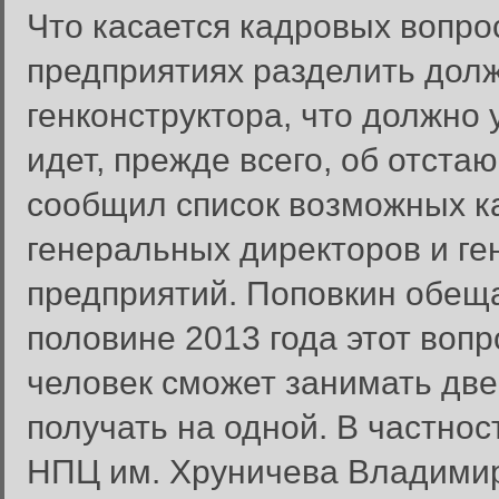
Что касается кадровых вопрос
предприятиях разделить долж
генконструктора, что должно 
идет, прежде всего, об отста
сообщил список возможных к
генеральных директоров и ге
предприятий. Поповкин обещал
половине 2013 года этот воп
человек сможет занимать две
получать на одной. В частнос
НПЦ им. Хруничева Владимир