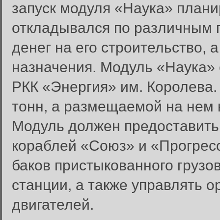
запуск модуля «Наука» плани
откладывался по различным п
денег на его строительство, 
назначения. Модуль «Наука»
РКК «Энергия» им. Королева.
тонн, а размещаемой на нем н
Модуль должен предоставить 
кораблей «Союз» и «Прогресс
баков пристыкованного грузов
станции, а также управлять 
двигателей.