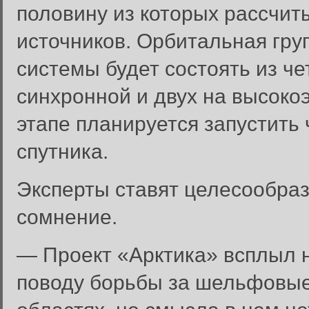
половину из которых рассчит
источников. Орбитальная гру
системы будет состоять из че
синхронной и двух на высоко
этапе планируется запустить
спутника.
Эксперты ставят целесообраз
сомнение.
— Проект «Арктика» всплыл 
поводу борьбы за шельфовые