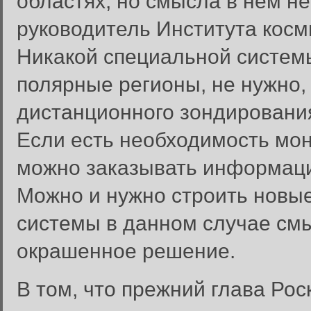
областях, но смысла в нем н
руководитель Института косм
Никакой специальной системы
полярные регионы, не нужно, 
дистанционного зондировани
Если есть необходимость мо
можно заказывать информаци
Можно и нужно строить новые
системы в данном случае смы
окрашенное решение.
В том, что прежний глава Ро