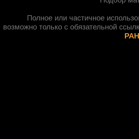
Полное или частичное использ
возможно только с обязательной ссыл
РАН