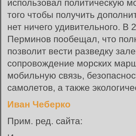
использовал политическую мо
того чтобы получить дополн
нет ничего удивительного. В 
Перминов пообещал, что пол
позволит вести разведку зал
сопровождение морских марш
мобильную связь, безопасно
самолетов, а также экологиче
Иван Чеберко
Прим. ред. сайта: