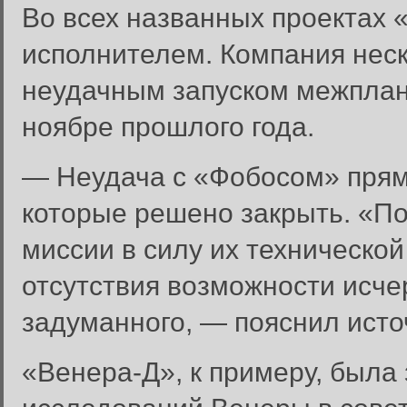
Во всех названных проектах 
исполнителем. Компания нес
неудачным запуском межплан
ноябре прошлого года.
— Неудача с «Фобосом» прямо
которые решено закрыть. «П
миссии в силу их технической
отсутствия возможности исч
задуманного, — пояснил исто
«Венера-Д», к примеру, была