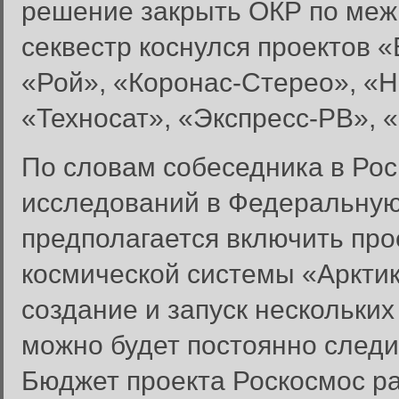
решение закрыть ОКР по меж
секвестр коснулся проектов 
«Рой», «Коронас-Стерео», «
«Техносат», «Экспресс-РВ», 
По словам собеседника в Ро
исследований в Федеральную
предполагается включить про
космической системы «Арктик
создание и запуск нескольких
можно будет постоянно следи
Бюджет проекта Роскосмос ра