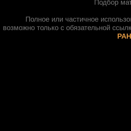
Подбор ма
Полное или частичное использ
возможно только с обязательной ссыл
РАН