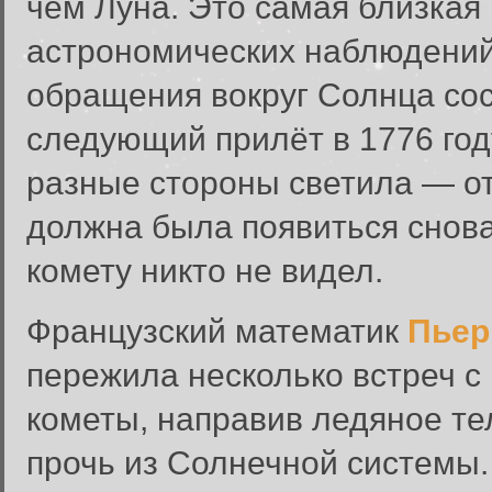
чем Луна. Это самая близкая 
астрономических наблюдений.
обращения вокруг Солнца сост
следующий прилёт в 1776 год
разные стороны светила — от
должна была появиться снова
комету никто не видел.
Французский математик
Пьер
пережила несколько встреч 
кометы, направив ледяное те
прочь из Солнечной системы.