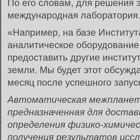
По его словам, для решения 
международная лаборатория
«Например, на базе Институт
аналитическое оборудование
предоставить другие институ
земли. Мы будет этот обсужд
месяц после успешного запус
Автоматическая межпланетн
предназначенная для достав
определения физико-химичес
получения результатов иссл