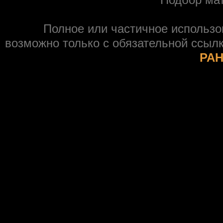
Полное или частичное использ
возможно только с обязательной ссыл
РАН