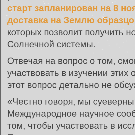
старт запланирован на 8 но
доставка на Землю образцо
которых позволит получить 
Солнечной системы.
Отвечая на вопрос о том, см
участвовать в изучении этих 
этот вопрос детально не обс
«Честно говоря, мы суеверны 
Международное научное сооб
том, чтобы участвовать в исс