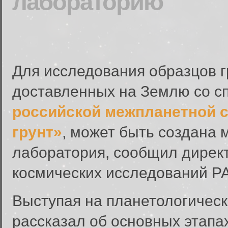
лабораторию
Для исследования образцов г
доставленных на Землю со с
российской межпланетной 
грунт»
, может быть создана
лаборатория, сообщил дирек
космических исследований Р
Выступая на планетологичес
рассказал об основных этапах