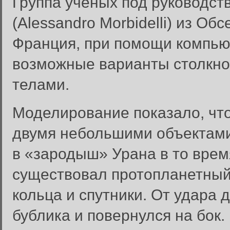
Группа ученых под руководс
(Alessandro Morbidelli) из Об
Франция, при помощи компью
возможные варианты столкно
телами.
Моделирование показало, что
двумя небольшими объектами.
в «зародыш» Урана в то время
существовал протопланетный д
кольца и спутники. От удара 
бублика и повернулся на бок.