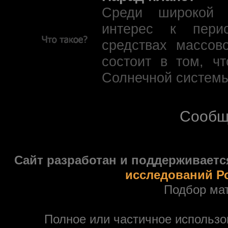
Среди широкой 
интерес к пери
средствах массов
состоит в том, ч
Солнечной системы
Сообщ
Сайт разработан и поддерживаетс
исследований Р
Подбор ма
Полное или частичное использ