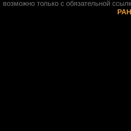
возможно только с обязательной ссыл
РАН