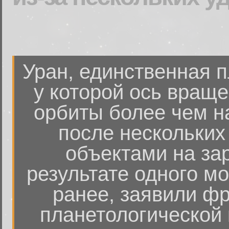
Уран, единственная 
у которой ось враще
орбиты более чем на
после нескольких
объектами на зар
результате одного мо
ранее, заявили ф
планетологической