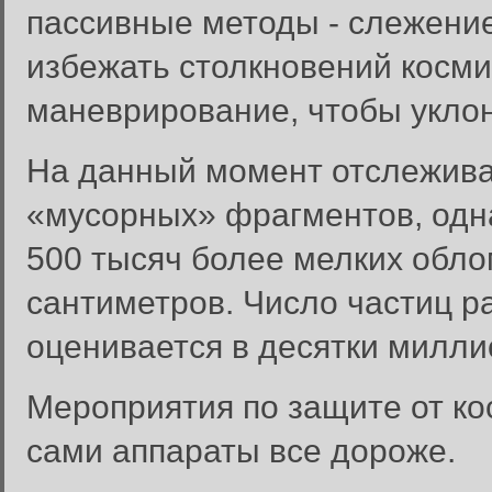
пассивные методы - слежение
избежать столкновений косми
маневрирование, чтобы уклон
На данный момент отслежива
«мусорных» фрагментов, одна
500 тысяч более мелких обло
сантиметров. Число частиц 
оценивается в десятки милли
Мероприятия по защите от ко
сами аппараты все дороже.