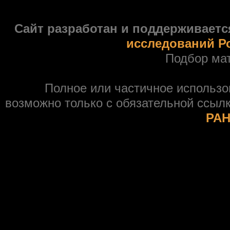
Сайт разработан и поддерживаетс
исследований Р
Подбор ма
Полное или частичное использ
возможно только с обязательной ссыл
РАН