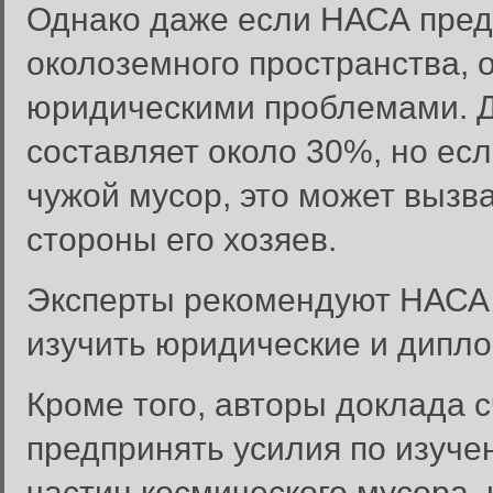
Однако даже если НАСА пред
околоземного пространства, о
юридическими проблемами. 
составляет около 30%, но ес
чужой мусор, это может вызв
стороны его хозяев.
Эксперты рекомендуют НАСА
изучить юридические и дипло
Кроме того, авторы доклада 
предпринять усилия по изуче
частиц космического мусора,