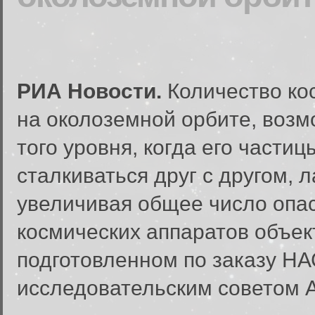
РИА Новости.
Количество ко
на околоземной орбите, возм
того уровня, когда его частиц
сталкиваться друг с другом, 
увеличивая общее число опа
космических аппаратов объект
подготовленном по заказу 
исследовательским советом 