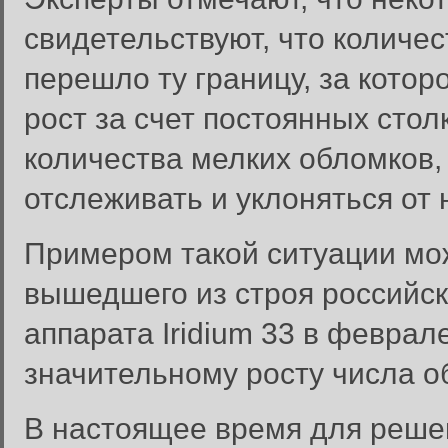
свидетельствуют, что количе
перешло ту границу, за кото
рост за счет постоянных сто
количества мелких обломков,
отслеживать и уклоняться от 
Примером такой ситуации мо
вышедшего из строя российск
аппарата Iridium 33 в феврале
значительному росту числа о
В настоящее время для реше