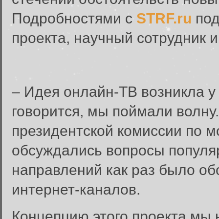
Подробностями с
STRF.ru
под
проекта, научный сотрудник 
– Идея онлайн-ТВ возникла у 
говорится, мы поймали волну.
президентской комиссии по м
обсуждались вопросы популя
направлений как раз было об
интернет-каналов.
Концепцию этого проекта мы 