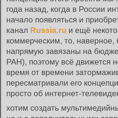
года назад, когда в России и
начало появляться и приобре
канал
Russia.ru
и ещё некото
коммерческим, то, наверное,
напрямую завязаны на бюдже
РАН), поэтому всё движется н
время от времени затормажи
пересматривали его концепци
просто об интернет-телевиде
хотим создать мультимедийны