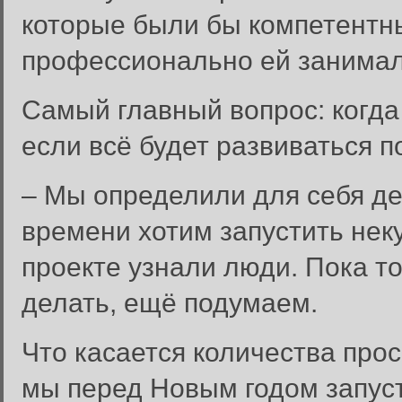
которые были бы компетентны 
профессионально ей занимал
Самый главный вопрос: когда
если всё будет развиваться 
– Мы определили для себя де
времени хотим запустить не
проекте узнали люди. Пока то
делать, ещё подумаем.
Что касается количества прос
мы перед Новым годом запуст