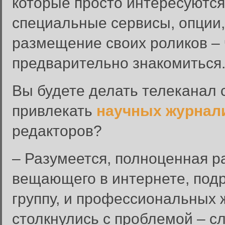
которые просто интересуются
специальные сервисы, опции
размещение своих роликов – 
предварительно знакомиться
Вы будете делать телеканал 
привлекать
научных журнал
редакторов?
– Разумеется, полноценная р
вещающего в интернете, под
группу, и профессиональных
столкнулись с проблемой – с