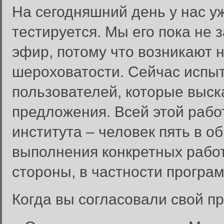
На сегодняшний день у нас у
тестируется. Мы его пока не 
эфир, потому что возникают 
шероховатости. Сейчас испы
пользователей, которые выск
предложения. Всей этой рабо
института – человек пять в о
выполнения конкретных рабо
стороны, в частности програ
Когда вы согласовали свой п