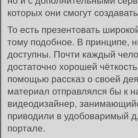
но и с дополнительными сер
которых они смогут создавать
То есть презентовать широкой
тому подобное. В принципе, 
доступны. Почти каждый чело
достаточно хорошей чёткость
помощью рассказ о своей дея
материал отправлялся бы к н
видеодизайнер, занимающийс
приводили в удобоваримый д
портале.