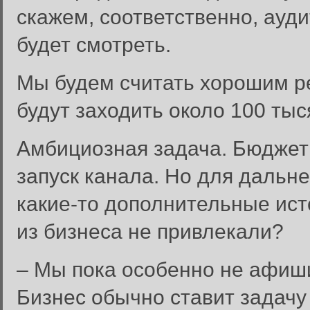
скажем, соответственно, ауди
будет смотреть.
Мы будем считать хорошим ре
будут заходить около 100 тыс
Амбициозная задача. Бюджетн
запуск канала. Но для дальн
какие-то дополнительные ис
из бизнеса не привлекали?
– Мы пока особенно не афиши
Бизнес обычно ставит задачу 