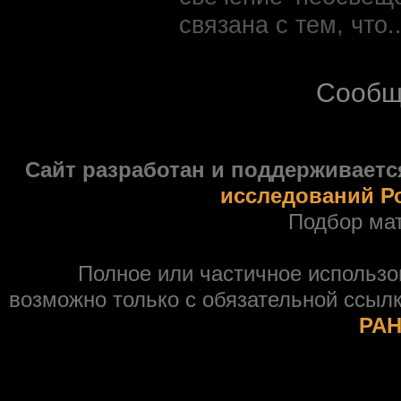
связана с тем, что.
Сообщ
Сайт разработан и поддерживаетс
исследований Р
Подбор ма
Полное или частичное использ
возможно только с обязательной ссыл
РАН