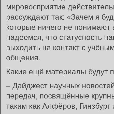
мировосприятие действитель
рассуждают так: «Зачем я буд
которые ничего не понимают
надеемся, что статусность на
выходить на контакт с учёны
общения.
Какие ещё материалы будут п
– Дайджест научных новостей
передач, посвящённые крупн
таким как Алфёров, Гинзбург