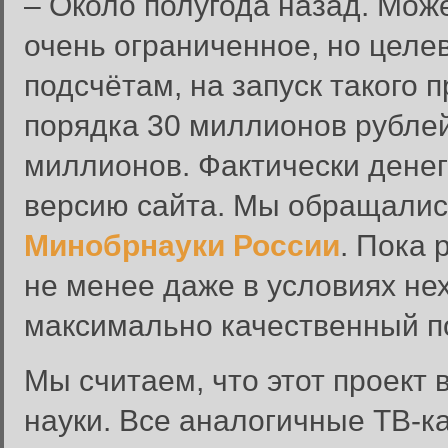
– Около полугода назад. Мож
очень ограниченное, но цел
подсчётам, на запуск такого п
порядка 30 миллионов рублей
миллионов. Фактически денег
версию сайта. Мы обращалис
Минобрнауки России
. Пока 
не менее даже в условиях не
максимально качественный п
Мы считаем, что этот проект
науки. Все аналогичные ТВ-к