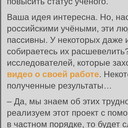
повысить статус учёного.
Ваша идея интересна. Но, на
российскими учёными, эти лю
пассивны. У некоторых даже 
собираетесь их расшевелить
исследователей, которые зах
видео о своей работе
. Неко
полученные результаты…
– Да, мы знаем об этих трудн
реализуем этот проект с пом
в частном порядке, то будет 