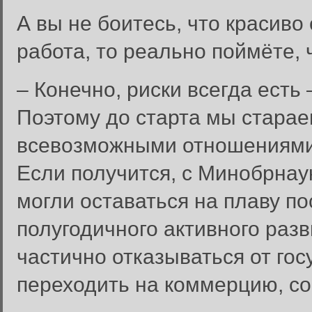
А вы не боитесь, что красиво 
работа, то реально поймёте, 
– Конечно, риски всегда есть
Поэтому до старта мы старае
всевозможными отношениями,
Если получится, с Минобрнау
могли оставаться на плаву по
полугодичного активного разв
частично отказываться от го
переходить на коммерцию, со