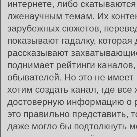
интернете, либо скатываются 
лженаучным темам. Их конте
зарубежных сюжетов, перевед
показывают гадалку, которая
рассказывают захватывающие 
поднимает рейтинги каналов,
обывателей. Но это не имеет 
хотим создать канал, где вс
достоверную информацию о р
это правильно представить, т
даже могло бы подтолкнуть м