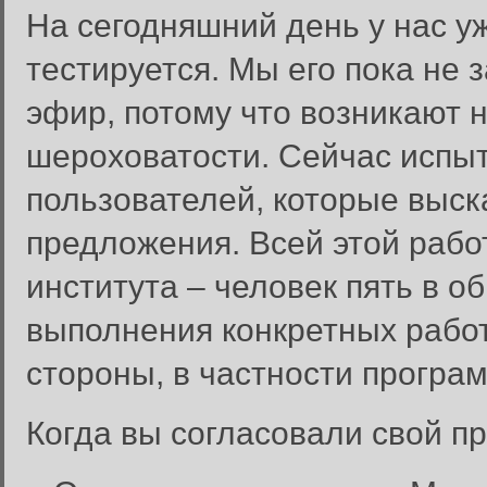
На сегодняшний день у нас у
тестируется. Мы его пока не 
эфир, потому что возникают 
шероховатости. Сейчас испы
пользователей, которые выск
предложения. Всей этой рабо
института – человек пять в о
выполнения конкретных рабо
стороны, в частности програ
Когда вы согласовали свой п