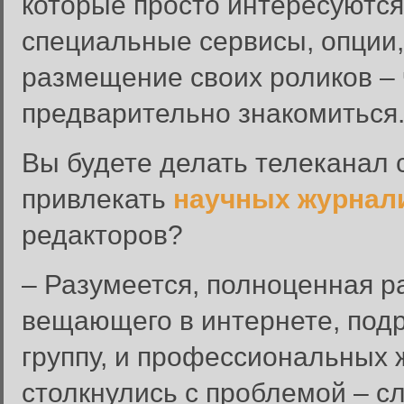
которые просто интересуются
специальные сервисы, опции
размещение своих роликов – 
предварительно знакомиться
Вы будете делать телеканал 
привлекать
научных журнал
редакторов?
– Разумеется, полноценная р
вещающего в интернете, под
группу, и профессиональных
столкнулись с проблемой – с