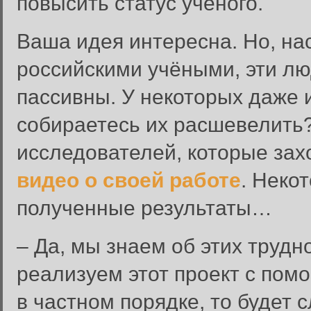
повысить статус учёного.
Ваша идея интересна. Но, на
российскими учёными, эти лю
пассивны. У некоторых даже 
собираетесь их расшевелить
исследователей, которые зах
видео о своей работе
. Неко
полученные результаты…
– Да, мы знаем об этих трудн
реализуем этот проект с пом
в частном порядке, то будет 