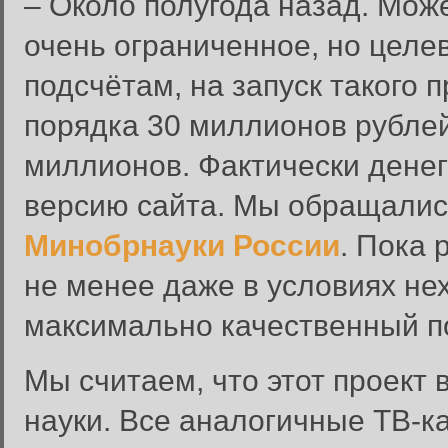
– Около полугода назад. Мож
очень ограниченное, но цел
подсчётам, на запуск такого п
порядка 30 миллионов рублей
миллионов. Фактически денег
версию сайта. Мы обращалис
Минобрнауки России
. Пока 
не менее даже в условиях не
максимально качественный п
Мы считаем, что этот проект
науки. Все аналогичные ТВ-к