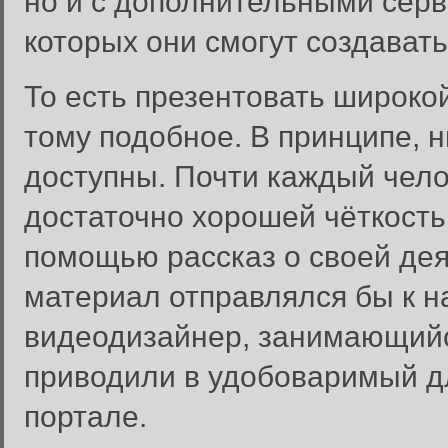
но и с дополнительными сер
которых они смогут создавать
То есть презентовать широкой
тому подобное. В принципе, 
доступны. Почти каждый чело
достаточно хорошей чёткость
помощью рассказ о своей дея
материал отправлялся бы к н
видеодизайнер, занимающийс
приводили в удобоваримый д
портале.