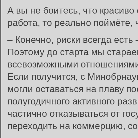
А вы не боитесь, что красиво 
работа, то реально поймёте, 
– Конечно, риски всегда есть
Поэтому до старта мы старае
всевозможными отношениями,
Если получится, с Минобрнау
могли оставаться на плаву по
полугодичного активного разв
частично отказываться от го
переходить на коммерцию, со