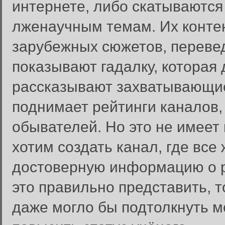
интернете, либо скатываются 
лженаучным темам. Их конте
зарубежных сюжетов, перевед
показывают гадалку, которая
рассказывают захватывающие 
поднимает рейтинги каналов,
обывателей. Но это не имеет 
хотим создать канал, где вс
достоверную информацию о р
это правильно представить, т
даже могло бы подтолкнуть м