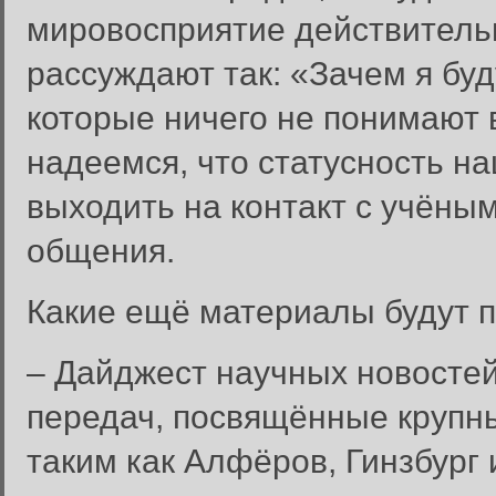
мировосприятие действитель
рассуждают так: «Зачем я буд
которые ничего не понимают
надеемся, что статусность на
выходить на контакт с учёны
общения.
Какие ещё материалы будут п
– Дайджест научных новостей
передач, посвящённые крупн
таким как Алфёров, Гинзбург