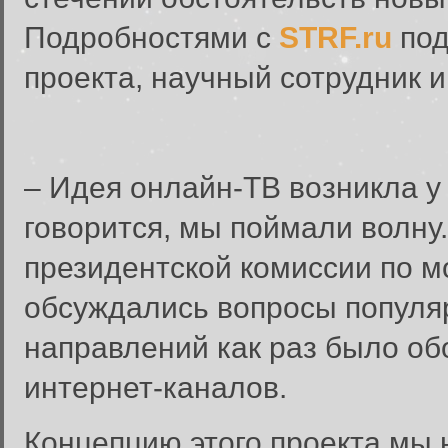
Подробностями с
STRF.ru
под
проекта, научный сотрудник 
– Идея онлайн-ТВ возникла у 
говорится, мы поймали волну.
президентской комиссии по м
обсуждались вопросы популя
направлений как раз было об
интернет-каналов.
Концепцию этого проекта мы 