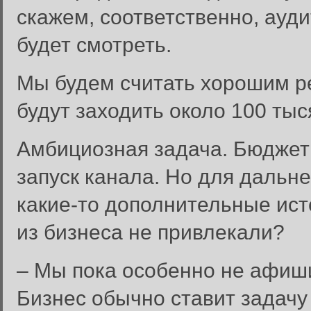
скажем, соответственно, ауди
будет смотреть.
Мы будем считать хорошим ре
будут заходить около 100 тыс
Амбициозная задача. Бюджетн
запуск канала. Но для дальн
какие-то дополнительные ис
из бизнеса не привлекали?
– Мы пока особенно не афиши
Бизнес обычно ставит задачу 