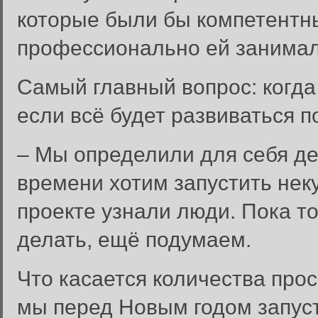
которые были бы компетентны 
профессионально ей занимал
Самый главный вопрос: когда
если всё будет развиваться 
– Мы определили для себя де
времени хотим запустить не
проекте узнали люди. Пока то
делать, ещё подумаем.
Что касается количества прос
мы перед Новым годом запуст