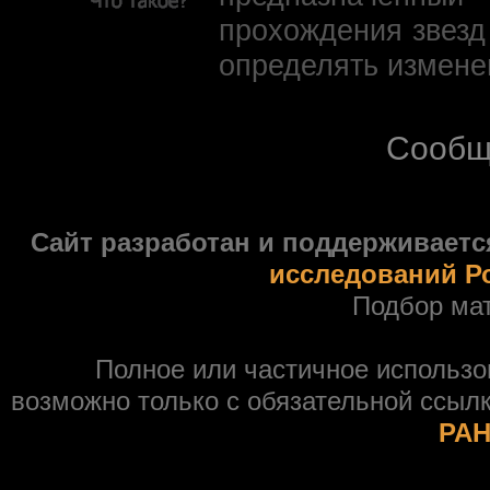
прохождения звезд
определять измене
Сообщ
Сайт разработан и поддерживаетс
исследований Р
Подбор ма
Полное или частичное использ
возможно только с обязательной ссыл
РАН