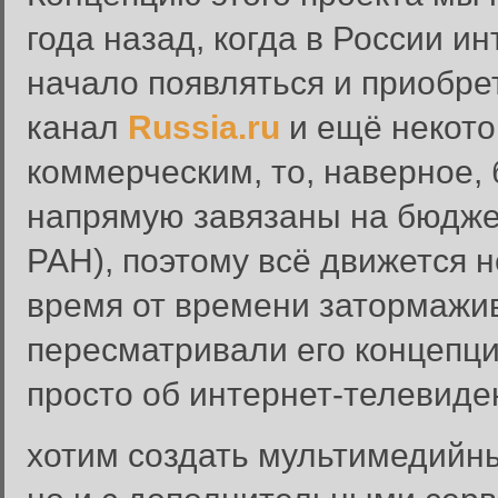
года назад, когда в России и
начало появляться и приобре
канал
Russia.ru
и ещё некото
коммерческим, то, наверное,
напрямую завязаны на бюдже
РАН), поэтому всё движется н
время от времени затормажи
пересматривали его концепци
просто об интернет-телевиде
хотим создать мультимедийны