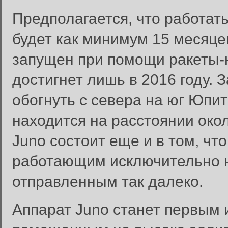
Предполагается, что работат
будет как минимум 15 месяце
запущен при помощи ракеты-н
достигнет лишь в 2016 году. 
обогнуть с севера на юг Юпит
находится на расстоянии око
Juno состоит еще и в том, чт
работающим исключительно н
отправленным так далеко.
Аппарат Juno станет первым