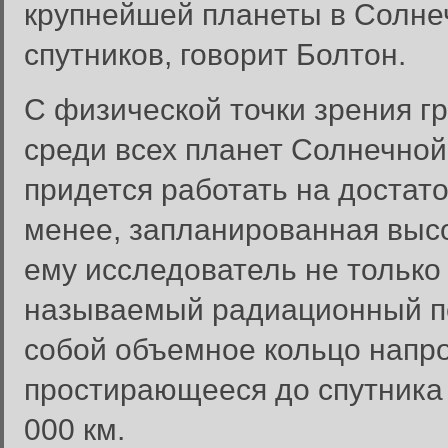
крупнейшей планеты в Солнеч
спутников, говорит Болтон.
С физической точки зрения г
среди всех планет Солнечной
придется работать на достат
менее, запланированная выс
ему исследователь не только 
называемый радиационный п
собой объемное кольцо напро
простирающееся до спутника
000 км.