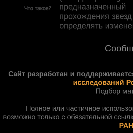
предназначенны
прохождения звезд
определять измене
Сообщ
Сайт разработан и поддерживаетс
исследований Р
Подбор ма
Полное или частичное использ
возможно только с обязательной ссыл
РАН