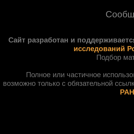
Сообщ
Сайт разработан и поддерживаетс
исследований Р
Подбор ма
Полное или частичное использ
возможно только с обязательной ссыл
РАН