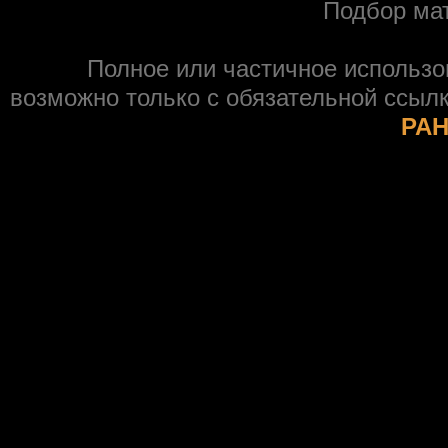
Подбор ма
Полное или частичное использ
возможно только с обязательной ссыл
РАН