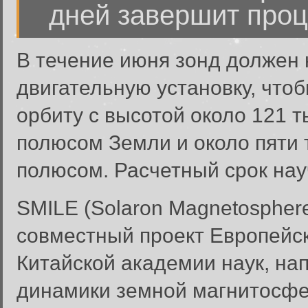
дней завершит проц
В течение июня зонд должен
двигательную установку, что
орбиту с высотой около 121 
полюсом Земли и около пяти
полюсом. Расчетный срок нау
SMILE (Solaron Magnetosphere
совместный проект Европейск
Китайской академии наук, на
динамики земной магнитосфе