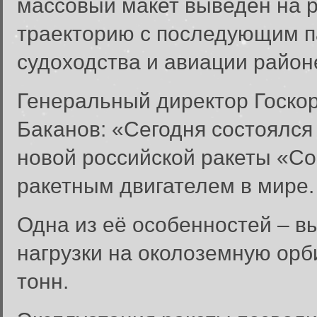
массовый макет выведен на 
траекторию с последующим п
судоходства и авиации районе
Генеральный директор Госко
Баканов: «Сегодня состоялся
новой российской ракеты «С
ракетным двигателем в мире.
Одна из её особенностей – в
нагрузки на околоземную орб
тонн.