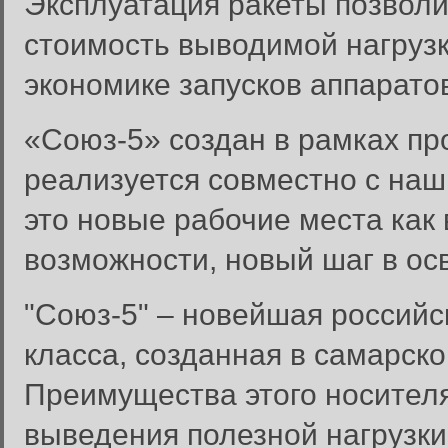
Эксплуатация ракеты позволи
стоимость выводимой нагрузк
экономике запусков аппарато
«Союз-5» создан в рамках про
реализуется совместно с наш
это новые рабочие места как 
возможности, новый шаг в ос
"Союз-5" – новейшая российс
класса, созданная в самарско
Преимущества этого носител
выведения полезной нагрузки