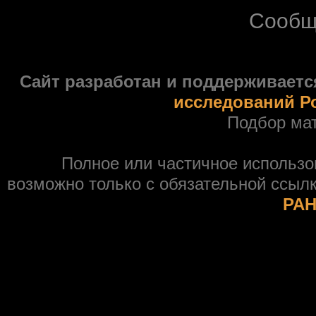
Сообщ
Сайт разработан и поддерживаетс
исследований Р
Подбор ма
Полное или частичное использ
возможно только с обязательной ссыл
РАН