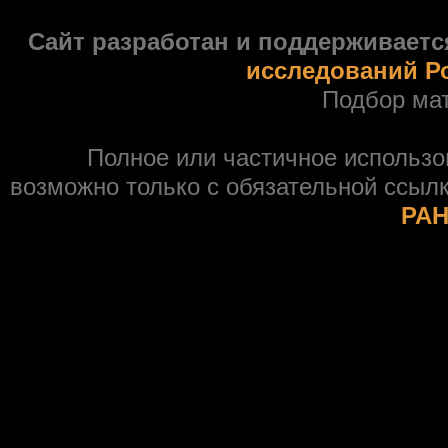
Сайт разработан и поддерживаетс
исследований Р
Подбор ма
Полное или частичное использ
возможно только с обязательной ссыл
РАН