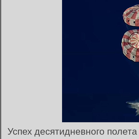
Успех десятидневного полета