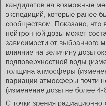
кандидатов на возможные ме
экспедиций, которые ранее 
сообществом. Показано, что 
нейтронной дозы может состав
зависимости от выбранного м
влияние на величину дозы ок
подповерхностной воды (изм
толщина атмосферы (изменен
вариации атмосферы почти н
(изменение дозы не более 4-
С точки зрения радиационног