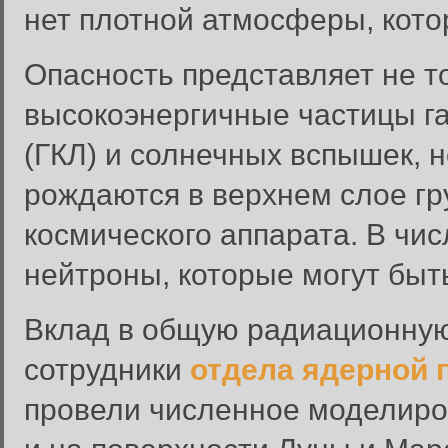
нет плотной атмосферы, кот
Опасность представляет не 
высокоэнергичные частицы га
(ГКЛ) и солнечных вспышек, 
рождаются в верхнем слое гр
космического аппарата. В чис
нейтроны, которые могут быт
Вклад в общую радиационную
сотрудники
отдела ядерной 
провели численное моделиро