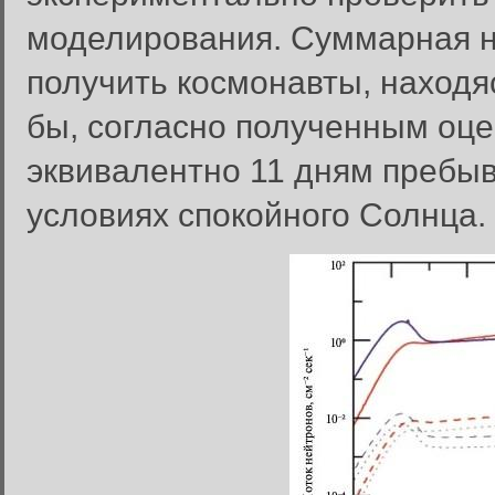
моделирования. Суммарная н
получить космонавты, находя
бы, согласно полученным оцен
эквивалентно 11 дням пребыв
условиях спокойного Солнца.