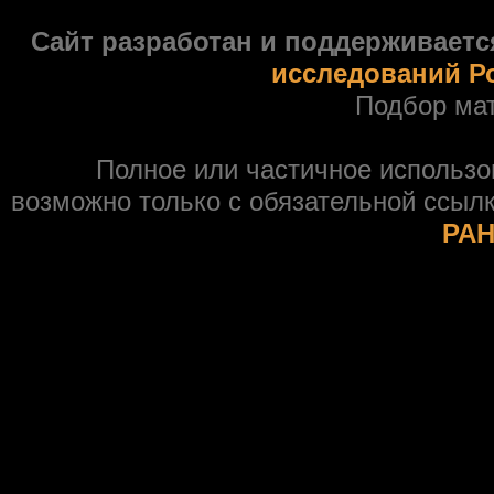
Сайт разработан и поддерживаетс
исследований Р
Подбор ма
Полное или частичное использ
возможно только с обязательной ссыл
РАН