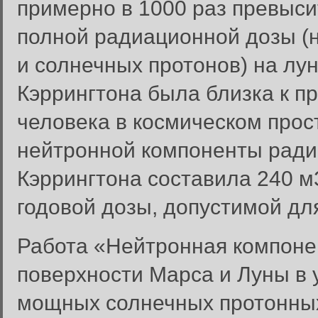
примерно в 1000 раз превыси
полной радиационной дозы (н
и солнечных протонов) на лу
Кэррингтона была близка к 
человека в космическом прос
нейтронной компоненты ради
Кэррингтона составила 240 м
годовой дозы, допустимой дл
Работа «Нейтронная компоне
поверхности Марса и Луны в 
мощных солнечных протонны