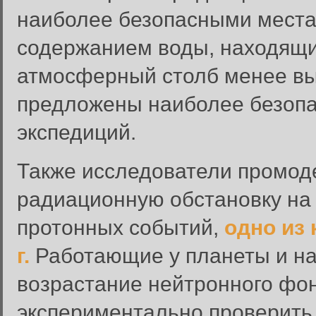
наиболее безопасными места
содержанием воды, находящие
атмосферный столб менее выс
предложены наиболее безопа
экспедиций.
Также исследователи промод
радиационную обстановку н
протонных событий,
одно из
г.
Работающие у планеты и на
возрастание нейтронного фон
экспериментально проверить