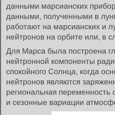
данными марсианских прибор
данными, полученными в лун
работают на марсианских и л
нейтронов на орбите или, в с
Для Марса была построена г
нейтронной компоненты ради
спокойного Солнца, когда ос
нейтронов являются заряжен
региональная переменность 
и сезонные вариации атмосф