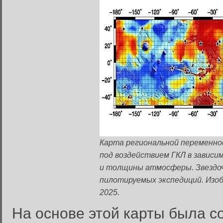
Карта региональной переменно
под воздействием ГКЛ в завис
и толщины атмосферы. Звездо
пилотируемых экспедиций. Изображе
2025.
На основе этой карты была с