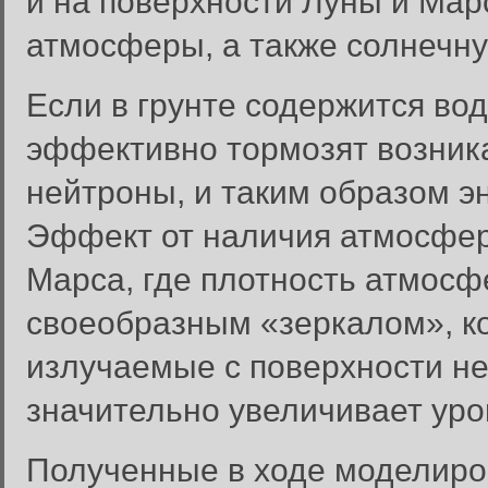
и на поверхности Луны и Марс
атмосферы, а также солнечну
Если в грунте содержится во
эффективно тормозят возник
нейтроны, и таким образом э
Эффект от наличия атмосферы
Марса, где плотность атмосф
своеобразным «зеркалом», к
излучаемые с поверхности н
значительно увеличивает уро
Полученные в ходе моделиро