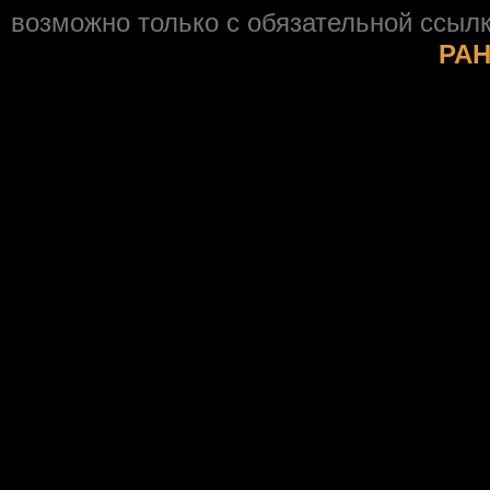
возможно только с обязательной ссыл
РАН