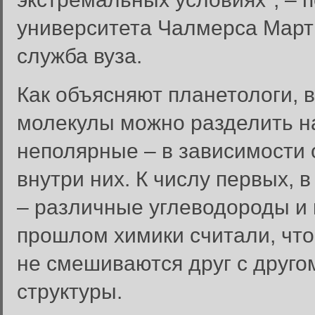
университета Чалмерса Марти
служба вуза.
Как объясняют планетологи,
молекулы можно разделить на
неполярные – в зависимости о
внутри них. К числу первых, в
– различные углеводороды и 
прошлом химики считали, чт
не смешиваются друг с друго
структуры.