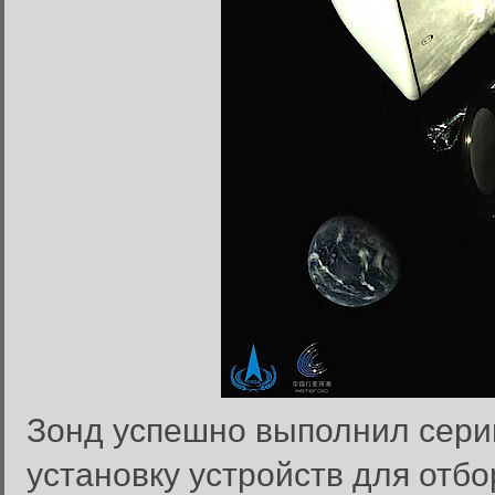
Зонд успешно выполнил сери
установку устройств для отб