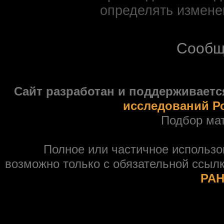
определять измене
Сообщ
Сайт разработан и поддерживаетс
исследований Р
Подбор ма
Полное или частичное использ
возможно только с обязательной ссыл
РАН