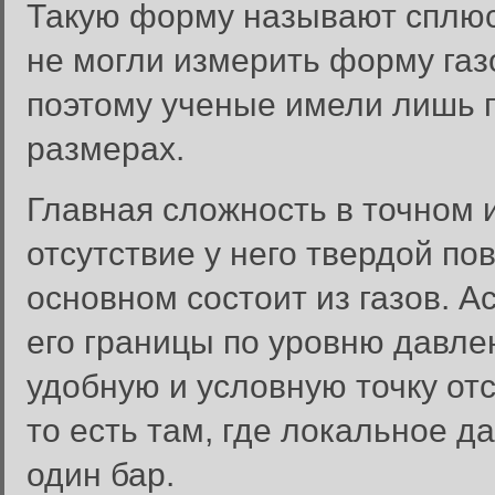
Такую форму называют сплю
не могли измерить форму газо
поэтому ученые имели лишь 
размерах.
Главная сложность в точном
отсутствие у него твердой пов
основном состоит из газов. 
его границы по уровню давле
удобную и условную точку от
то есть там, где локальное 
один бар.