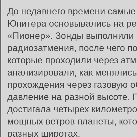
До недавнего времени самые
Юпитера основывались на ре
«Пионер». Зонды выполнили 
радиозатмения, после чего 
которые проходили через ат
анализировали, как менялись
прохождения через газовую о
давление на разной высоте. 
достигала четырех километро
мощных ветров планеты, кото
разных широтах.