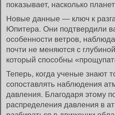
показывает, насколько плане
Новые данные — ключ к разга
Юпитера. Они подтвердили ва
особенности ветров, наблюд
почти не меняются с глубиной
который способны «прощупат
Теперь, когда ученые знают 
сопоставлять наблюдения ат
давления. Благодаря этому п
распределения давления в а
разбираться в движении облак