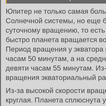
Юпитер не только самая бол
Солнечной системы, но еще 
суточному вращению, то есть 
быстро планета вращается во
Период вращения у экватора 
часам 50 минутам, а на сред
девяти часам 55 минутам. Из
вращения экваториальный ра
Из-за высокой скорости вра
круглая. Планета сплюснута у