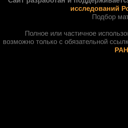
Сайт разработан и поддерживаетс
исследований Р
Подбор ма
Полное или частичное использ
возможно только с обязательной ссыл
РАН