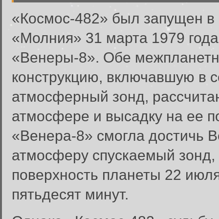
«Космос-482» был запущен в
«Молния» 31 марта 1979 года
«Венеры-8». Обе межпланетн
конструкцию, включавшую в с
атмосферный зонд, рассчитан
атмосфере и высадку на ее п
«Венера-8» смогла достичь В
атмосферу спускаемый зонд,
поверхность планеты 22 июля
пятьдесят минут.