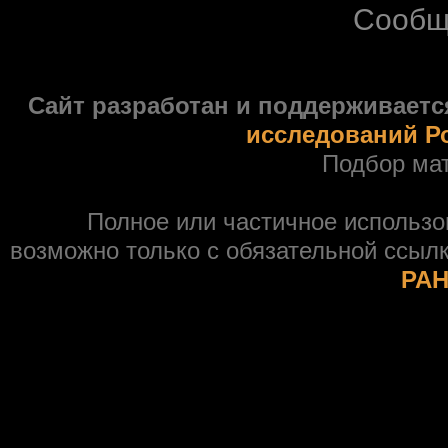
Сообщ
Сайт разработан и поддерживаетс
исследований Р
Подбор ма
Полное или частичное использ
возможно только с обязательной ссыл
РАН