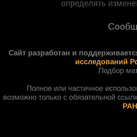
определять измене
Сообщ
Сайт разработан и поддерживаетс
исследований Р
Подбор ма
Полное или частичное использ
возможно только с обязательной ссыл
РАН