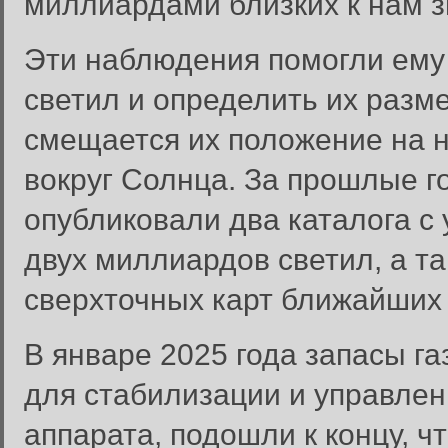
миллиардами близких к нам з
Эти наблюдения помогли ему 
светил и определить их разме
смещается их положение на 
вокруг Солнца. За прошлые г
опубликовали два каталога с
двух миллиардов светил, а т
сверхточных карт ближайших
В январе 2025 года запасы га
для стабилизации и управле
аппарата, подошли к концу, 