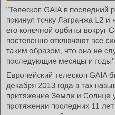
"Телескоп GAIA в последний р
покинул точку Лагранжа L2 и
его конечной орбиты вокруг 
постепенно отключают все с
таким образом, что она не сл
последующие месяцы и годы",
Европейский телескоп GAIA б
декабря 2013 года в так назы
притяжение Земли и Солнце у
протяжении последних 11 лет