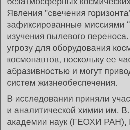
безатмосферных космических 
Явления "свечения горизонта
зафиксированные миссиями "
изучения пылевого переноса.
угрозу для оборудования кос
космонавтов, поскольку ее ч
абразивностью и могут приво
систем жизнеобеспечения.
В исследовании приняли учас
и аналитической химии им. В.
академии наук (ГЕОХИ РАН), 