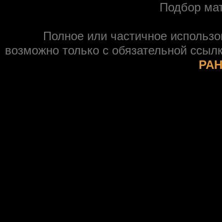
Подбор ма
Полное или частичное использ
возможно только с обязательной ссыл
РАН