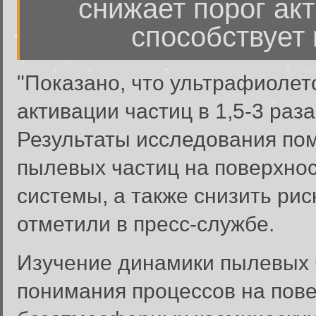
снижает порог акт
способствует 
"Показано, что ультрафиолет
активации частиц в 1,5-3 раза
Результаты исследования пом
пылевых частиц на поверхнос
системы, а также снизить рис
отметили в пресс-службе.
Изучение динамики пылевых 
понимания процессов на пове