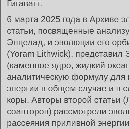
Гигаватт.
6 марта 2025 года в Архиве 
статьи, посвященные анализ
Энцелад, и эволюции его орби
(Yoram Lithwick), представил
(каменное ядро, жидкий океан
аналитическую формулу для 
энергии в общем случае и в 
коры. Авторы второй статьи (
соавторов) рассмотрели эво
рассеяния приливной энергии