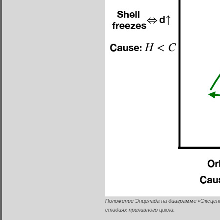
Положение Энцелада на диаграмме «Эксцен
стадиях приливного цикла.