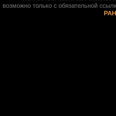
возможно только с обязательной ссыл
РАН