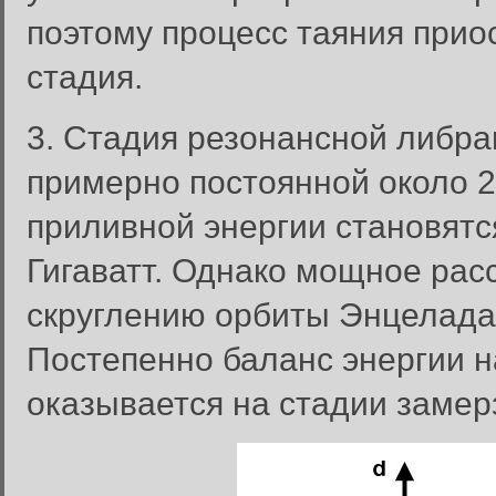
поэтому процесс таяния прио
стадия.
3. Стадия резонансной либра
примерно постоянной около 2
приливной энергии становятс
Гигаватт. Однако мощное рас
скруглению орбиты Энцелада
Постепенно баланс энергии 
оказывается на стадии замерз