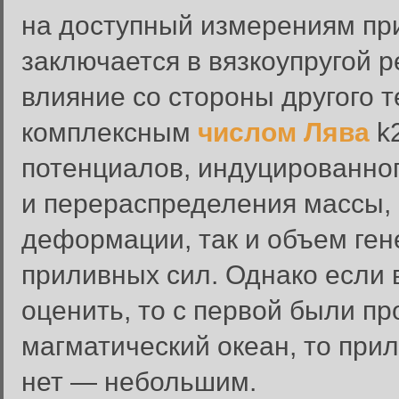
на доступный измерениям пр
заключается в вязкоупругой 
влияние со стороны другого т
комплексным
числом Лява
k2
потенциалов, индуцированног
и перераспределения массы,
деформации, так и объем ген
приливных сил. Однако если 
оценить, то с первой были пр
магматический океан, то при
нет — небольшим.