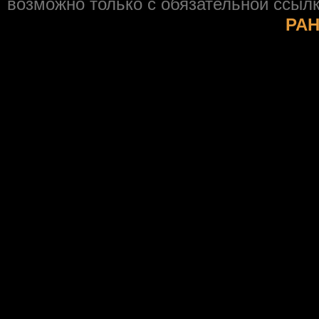
возможно только с обязательной ссыл
РАН