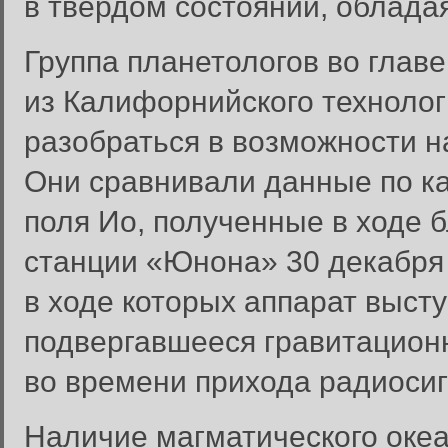
в твердом состоянии, облада
Группа планетологов во главе
из Калифорнийского технолог
разобраться в возможности н
Они сравнивали данные по к
поля Ио, полученные в ходе 
станции «Юнона» 30 декабря 
в ходе которых аппарат высту
подвергавшееся гравитацион
во времени прихода радиоси
Наличие магматического океа