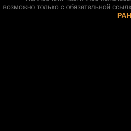
возможно только с обязательной ссыл
РАН