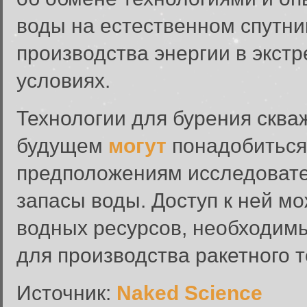
воды на естественном спутни
производства энергии в экст
условиях.
Технологии для бурения сква
будущем
могут
понадобиться
предположениям исследовате
запасы воды. Доступ к ней м
водных ресурсов, необходимы
для производства ракетного т
Источник:
Naked Science