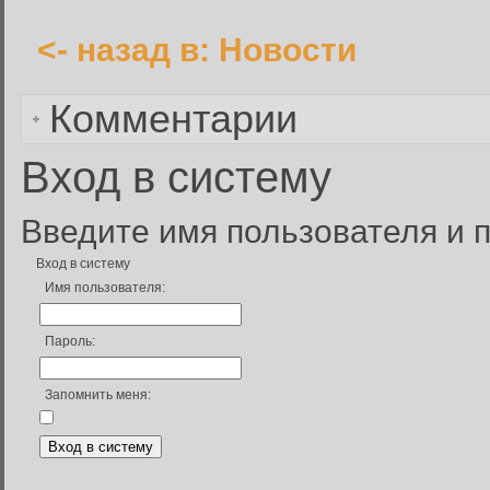
<- назад в: Новости
Комментарии
Вход в систему
Введите имя пользователя и п
Вход в систему
Имя пользователя:
Пароль:
Запомнить меня: