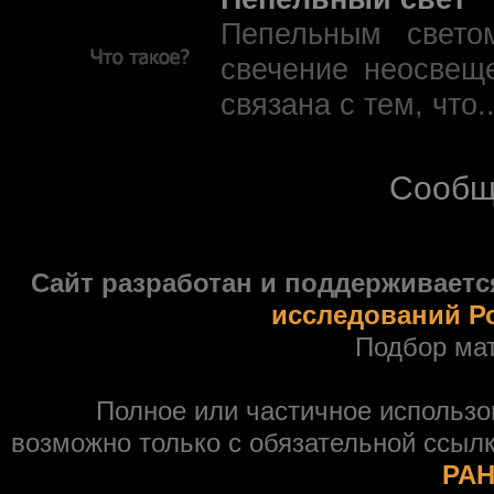
Пепельным свето
свечение неосвещ
связана с тем, что.
Сообщ
Сайт разработан и поддерживаетс
исследований Р
Подбор ма
Полное или частичное использ
возможно только с обязательной ссыл
РАН