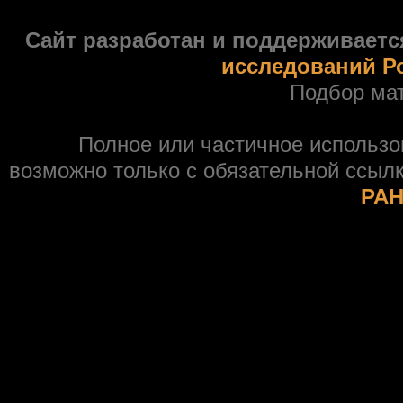
Сайт разработан и поддерживаетс
исследований Р
Подбор ма
Полное или частичное использ
возможно только с обязательной ссыл
РАН