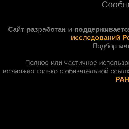
Сообщ
Сайт разработан и поддерживаетс
исследований Р
Подбор ма
Полное или частичное использ
возможно только с обязательной ссыл
РАН