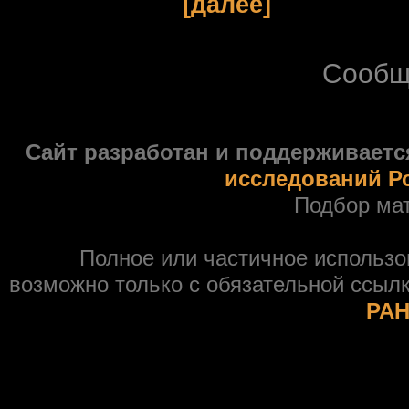
[далее]
Сообщ
Сайт разработан и поддерживаетс
исследований Р
Подбор ма
Полное или частичное использ
возможно только с обязательной ссыл
РАН