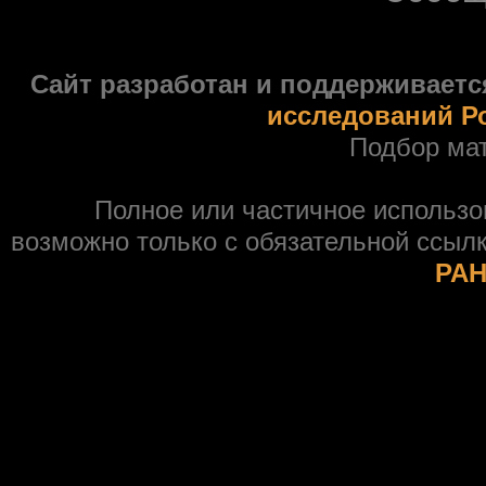
Сайт разработан и поддерживаетс
исследований Р
Подбор ма
Полное или частичное использ
возможно только с обязательной ссыл
РАН