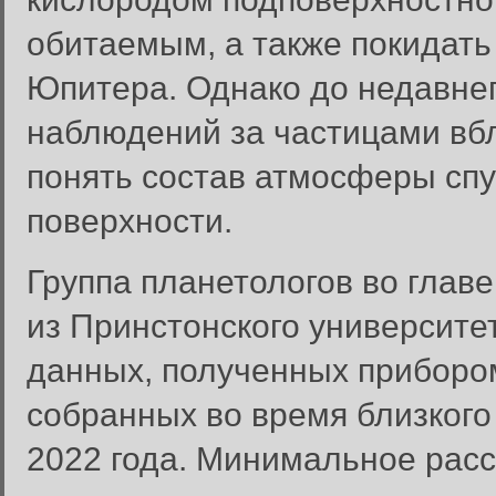
обитаемым, а также покидать
Юпитера. Однако до недавне
наблюдений за частицами вбл
понять состав атмосферы спут
поверхности.
Группа планетологов во глав
из Принстонского университе
данных, полученных приборо
собранных во время близкого
2022 года. Минимальное расс