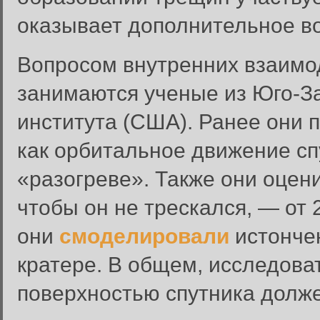
оказывает дополнительное во
Вопросом внутренних взаимо
занимаются ученые из Юго-З
института (США). Ранее они
как орбитальное движение сп
«разогреве». Также они оцен
чтобы он не трескался, — от 
они
смоделировали
истонче
кратере. В общем, исследоват
поверхностью спутника долже