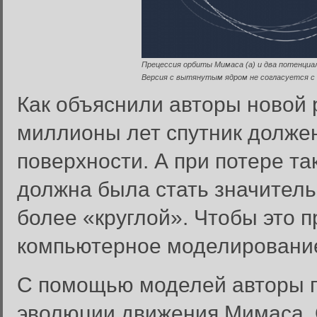
Прецессия орбиты Мимаса (а) и два потенциал
Версия с вытянутым ядром не согласуется с
Как объяснили авторы новой 
миллионы лет спутник должен
поверхности. А при потере та
должна была стать значитель
более «круглой». Чтобы это 
компьютерное моделировани
С помощью моделей авторы 
эволюции движения Мимаса. 