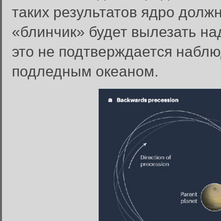
таких результатов ядро должн
«блинчик» будет вылезать на
это не подтверждается наблю
подледным океаном.