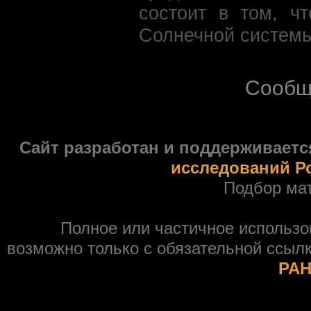
состоит в том, ч
Солнечной системы
Сообщ
Сайт разработан и поддерживаетс
исследований Р
Подбор ма
Полное или частичное использ
возможно только с обязательной ссыл
РАН