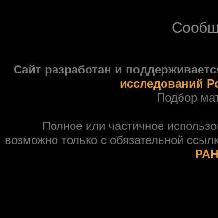
Сообщ
Сайт разработан и поддерживаетс
исследований Р
Подбор ма
Полное или частичное использ
возможно только с обязательной ссыл
РАН