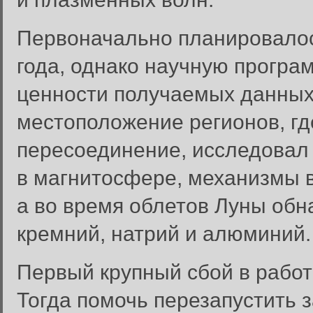
Первоначально планировалось
года, однако научную програ
ценности получаемых данных.
местоположение регионов, гд
пересоединение, исследовал
в магнитосфере, механизмы 
а во время облетов Луны обн
кремний, натрий и алюминий.
Первый крупный сбой в работе
Тогда помочь перезапустить 