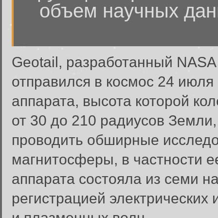
объем научных дан
Geotail, разработанный NASA
отправился в космос 24 июля 
аппарата, высота которой ко
от 30 до 210 радиусов Земли
проводить обширные исследо
магнитосферы, в частности е
аппарата состояла из семи н
регистрацией электрических 
и плазменных волн.