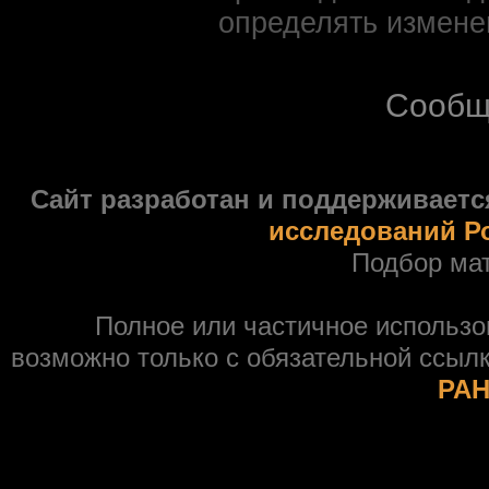
определять измене
Сообщ
Сайт разработан и поддерживаетс
исследований Р
Подбор ма
Полное или частичное использ
возможно только с обязательной ссыл
РАН