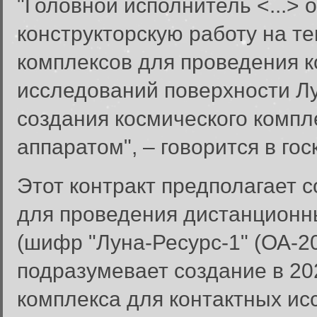
"Головной исполнитель <...> 
конструкторскую работу на т
комплексов для проведения 
исследований поверхности Лу
создания космического компл
аппаратом", – говорится в гос
Этот контракт предполагает с
для проведения дистанционн
(шифр "Луна-Ресурс-1" (ОА-20
подразумевает создание в 20
комплекса для контактных ис