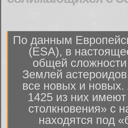
По данным Европейск
(ESA), в настояще
общей сложности
Землей астероидов,
все новых и новых.
1425 из них имеют
столкновения» с н
находятся под «