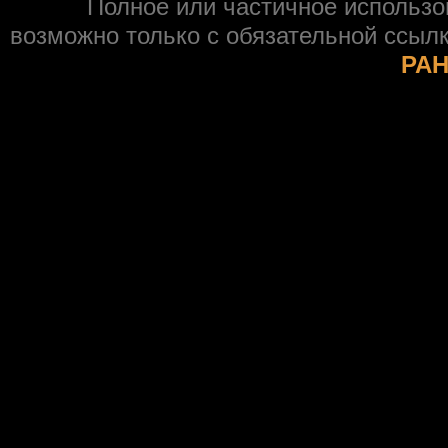
Полное или частичное использ
возможно только с обязательной ссыл
РАН