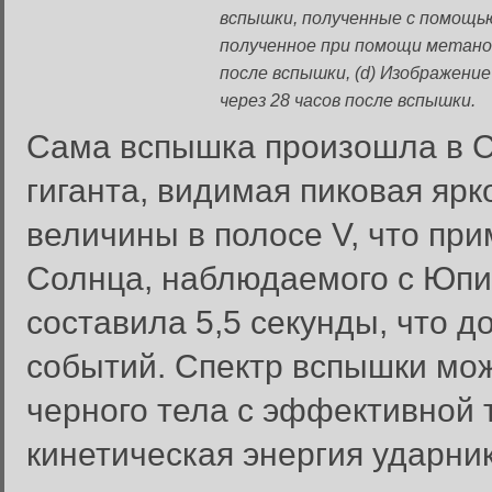
вспышки, полученные с помощь
полученное при помощи метан
после вспышки, (d) Изображени
через 28 часов после вспышки.
Сама вспышка произошла в С
гиганта, видимая пиковая ярк
величины в полосе V, что пр
Солнца, наблюдаемого с Юпи
составила 5,5 секунды, что 
событий. Спектр вспышки мо
черного тела с эффективной 
кинетическая энергия ударни