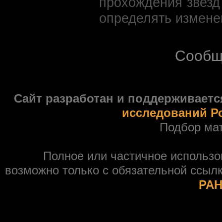
прохождения звезд
определять измене
Сообщ
Сайт разработан и поддерживаетс
исследований Р
Подбор ма
Полное или частичное использ
возможно только с обязательной ссыл
РАН