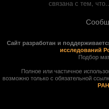
связана с тем, что.
Сообщ
Сайт разработан и поддерживаетс
исследований Р
Подбор ма
Полное или частичное использ
возможно только с обязательной ссыл
РАН