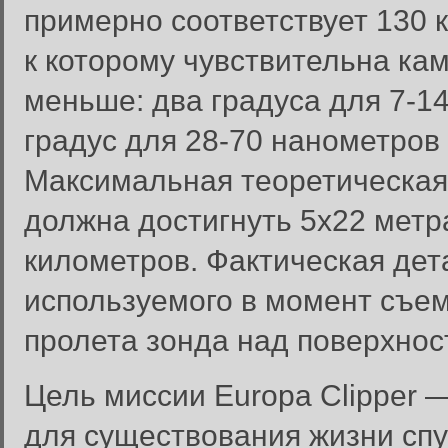
примерно соответствует 130 к
к которому чувствительна ка
меньше: два градуса для 7-14
градус для 28-70 нанометров 
Максимальная теоретическая
должна достигнуть 5х22 метра
километров. Фактическая дет
используемого в момент съем
пролета зонда над поверхно
Цель миссии Europa Clipper 
для существования жизни сп