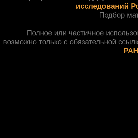
исследований Р
Подбор ма
Полное или частичное использ
возможно только с обязательной ссыл
РАН