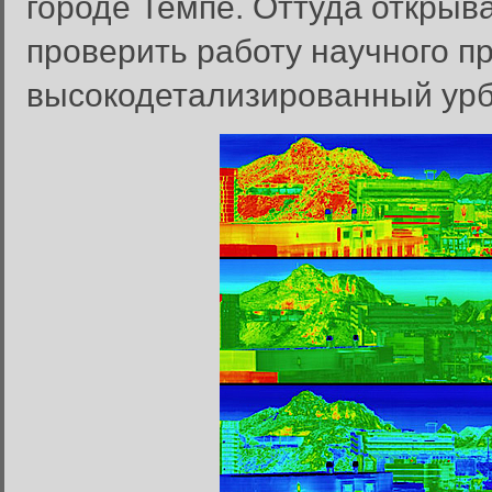
городе Темпе. Оттуда открыва
проверить работу научного п
высокодетализированный урб