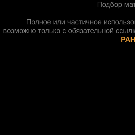
Подбор ма
Полное или частичное использ
возможно только с обязательной ссыл
РАН