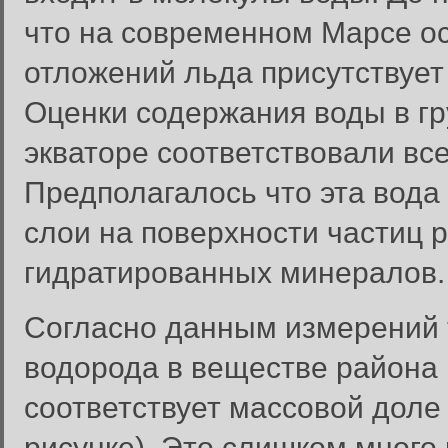
что на современном Марсе о
отложений льда присутствует
Оценки содержания воды в гр
экваторе соответствовали вс
Предполагалось что эта вода
слои на поверхности частиц р
гидратированных минералов.
Согласно данным измерений
водорода в веществе района 
соответствует массовой доле
рисунке). Это слишком много