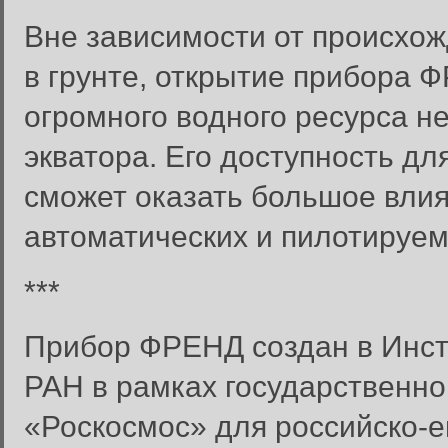
Вне зависимости от происхо
в грунте, открытие прибора 
огромного водного ресурса н
экватора. Его доступность д
сможет оказать большое вли
автоматических и пилотируем
***
Прибор ФРЕНД создан в Инст
РАН в рамках государственно
«Роскосмос» для российско-