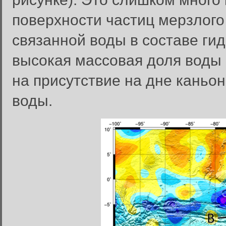
поверхности частиц мерзлого 
связанной воды в составе ги
высокая массовая доля воды 
на присутствие на дне каньон
воды.