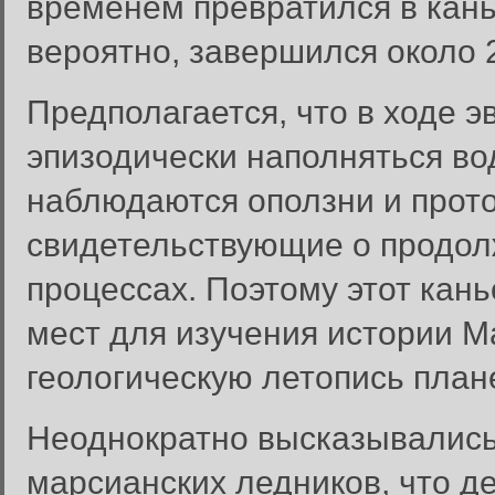
временем превратился в кань
вероятно, завершился около 2
Предполагается, что в ходе 
эпизодически наполняться во
наблюдаются оползни и прото
свидетельствующие о продол
процессах. Поэтому этот кан
мест для изучения истории М
геологическую летопись план
Неоднократно высказывались 
марсианских ледников, что де