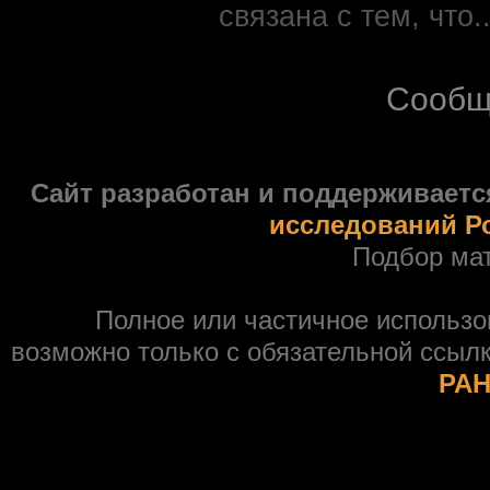
связана с тем, что.
Сообщ
Сайт разработан и поддерживаетс
исследований Р
Подбор ма
Полное или частичное использ
возможно только с обязательной ссыл
РАН