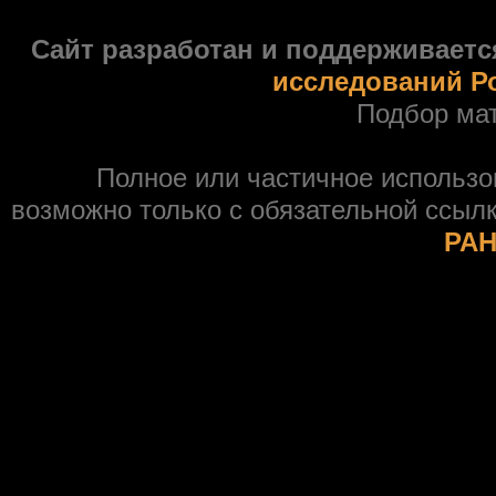
Сайт разработан и поддерживаетс
исследований Р
Подбор ма
Полное или частичное использ
возможно только с обязательной ссыл
РАН