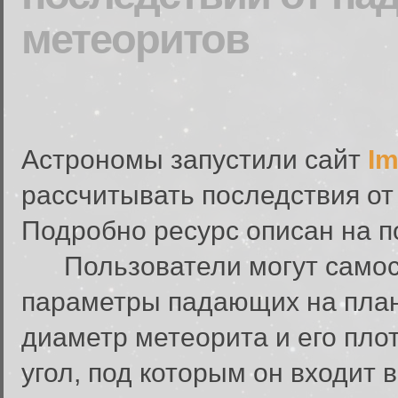
метеоритов
Астрономы запустили сайт
Im
рассчитывать последствия от
Подробно ресурс описан на п
Пользователи могут самост
параметры падающих на плане
диаметр метеорита и его плот
угол, под которым он входит 