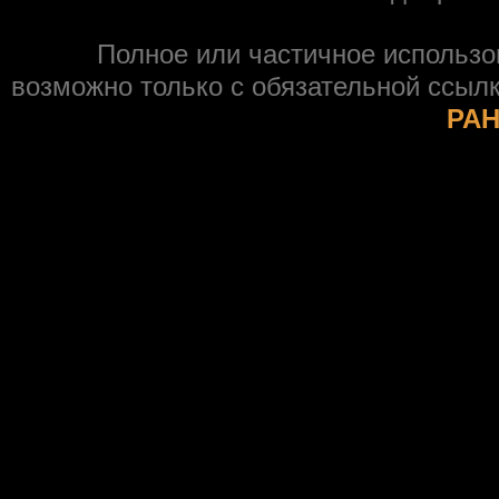
Полное или частичное использ
возможно только с обязательной ссыл
РАН