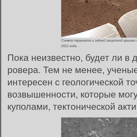
Снимок парашюта и задней защитной крышки 
2021 года.
Пока неизвестно, будет ли в
ровера. Тем не менее, ученые
интересен с геологической точ
возвышенности, которые могу
куполами, тектонической акт